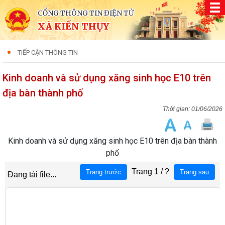
CỔNG THÔNG TIN ĐIỆN TỬ
XÃ KIẾN THỤY
TIẾP CẬN THÔNG TIN
Kinh doanh và sử dụng xăng sinh học E10 trên
địa bàn thành phố
01/06/2026
Kinh doanh và sử dụng xăng sinh học E10 trên địa bàn thành
phố