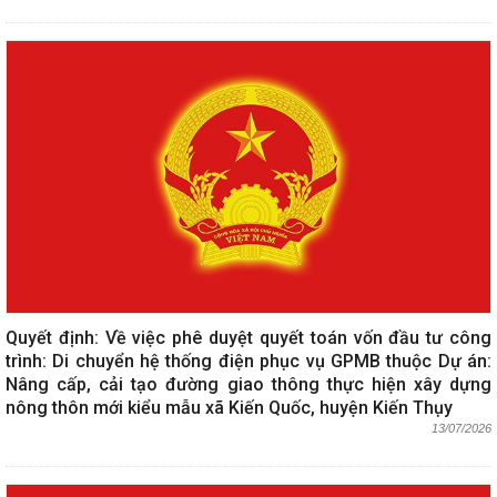
Quyết định: Về việc phê duyệt quyết toán vốn đầu tư công
trình: Di chuyển hệ thống điện phục vụ GPMB thuộc Dự án:
Nâng cấp, cải tạo đường giao thông thực hiện xây dựng
nông thôn mới kiểu mẫu xã Kiến Quốc, huyện Kiến Thụy
13/07/2026