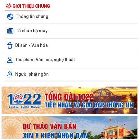
GIỚI THIỆU CHUNG
Thông tin chung
Tổ chức bộ máy
Di sản - Văn hóa
Tác phẩm Văn học, nghệ thuật
Người phát ngôn