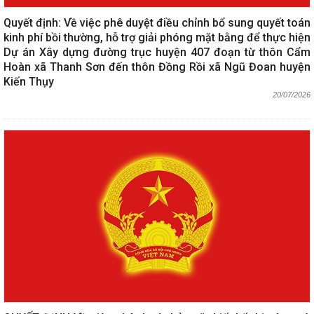
Quyết định: Về việc phê duyệt điều chỉnh bổ sung quyết toán
kinh phí bồi thường, hỗ trợ giải phóng mặt bằng để thực hiện
Dự án Xây dựng đường trục huyện 407 đoạn từ thôn Cẩm
Hoàn xã Thanh Sơn đến thôn Đồng Rồi xã Ngũ Đoan huyện
Kiến Thụy
20/07/2026