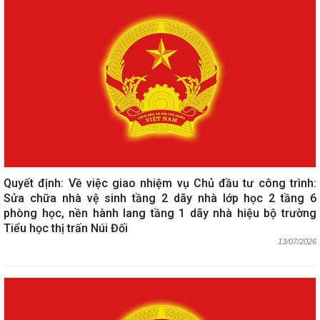
Quyết định: Về việc giao nhiệm vụ Chủ đầu tư công trình:
Sửa chữa nhà vệ sinh tầng 2 dãy nhà lớp học 2 tầng 6
phòng học, nền hành lang tầng 1 dãy nhà hiệu bộ trường
Tiểu học thị trấn Núi Đối
13/07/2026