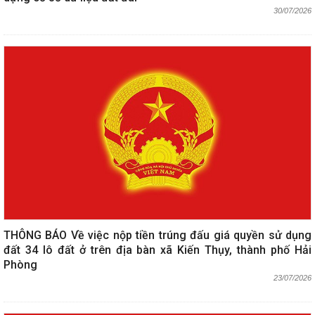
30/07/2026
THÔNG BÁO Về việc nộp tiền trúng đấu giá quyền sử dụng
đất 34 lô đất ở trên địa bàn xã Kiến Thụy, thành phố Hải
Phòng
23/07/2026