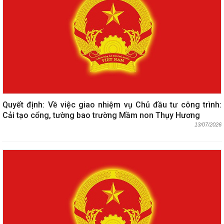
Quyết định: Về việc giao nhiệm vụ Chủ đầu tư công trình:
Cải tạo cổng, tường bao trường Mầm non Thụy Hương
13/07/2026