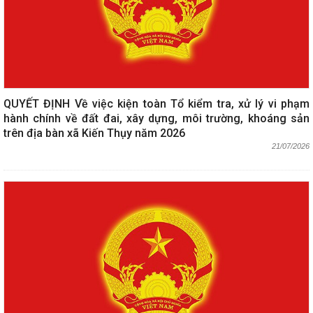
QUYẾT ĐỊNH Về việc kiện toàn Tổ kiểm tra, xử lý vi phạm
hành chính về đất đai, xây dựng, môi trường, khoáng sản
trên địa bàn xã Kiến Thụy năm 2026
21/07/2026