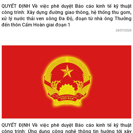
QUYẾT ĐỊNH Về việc phê duyệt Báo cáo kinh tế kỹ thuật
công trình: Xây dựng đường giao thông, hệ thống thu gom,
xử lý nước thải ven sông Đa Độ, đoạn từ nhà ông Thưởng
đến thôn Cẩm Hoàn giai đoạn 1
16/07/2026
QUYẾT ĐỊNH Về việc phê duyệt Báo cáo kinh tế kỹ thuật
công trình: Ứng dụng công nghệ thông tin hướng tới xây