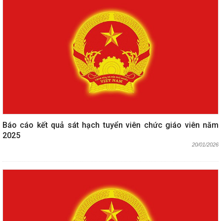
Báo cáo kết quả sát hạch tuyển viên chức giáo viên năm
2025
20/01/2026