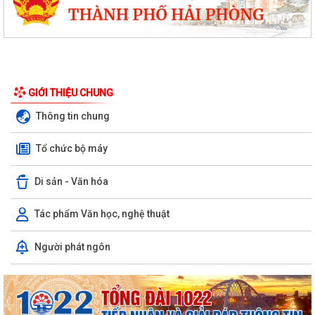
GIỚI THIỆU CHUNG
Thông tin chung
Tổ chức bộ máy
Di sản - Văn hóa
Tác phẩm Văn học, nghệ thuật
Người phát ngôn