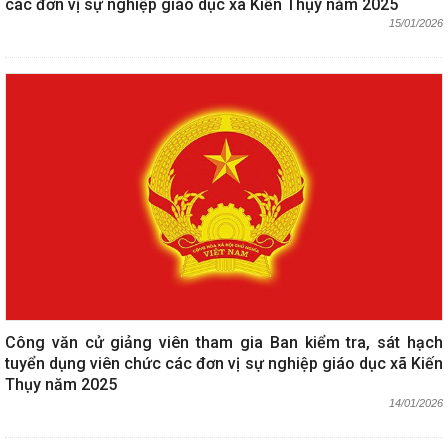
các đơn vị sự nghiệp giáo dục xã Kiến Thụy năm 2025
15/01/2026
Công văn cử giảng viên tham gia Ban kiểm tra, sát hạch
tuyển dụng viên chức các đơn vị sự nghiệp giáo dục xã Kiến
Thụy năm 2025
14/01/2026