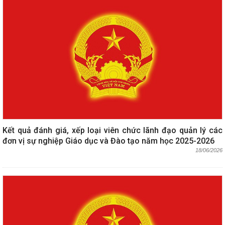
Kết quả đánh giá, xếp loại viên chức lãnh đạo quản lý các
đơn vị sự nghiệp Giáo dục và Đào tạo năm học 2025-2026
18/06/2026