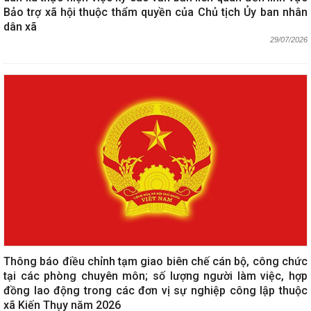
Bảo trợ xã hội thuộc thẩm quyền của Chủ tịch Ủy ban nhân
dân xã
29/07/2026
Thông báo điều chỉnh tạm giao biên chế cán bộ, công chức
tại các phòng chuyên môn; số lượng người làm việc, hợp
đồng lao động trong các đơn vị sự nghiệp công lập thuộc
xã Kiến Thụy năm 2026