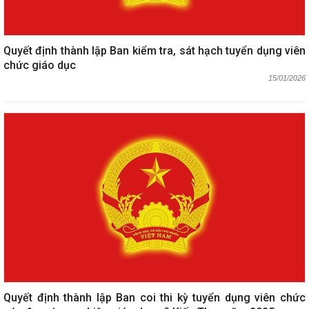
Quyết định thành lập Ban kiểm tra, sát hạch tuyển dụng viên
chức giáo dục
15/01/2026
Quyết định thành lập Ban coi thi kỳ tuyển dụng viên chức