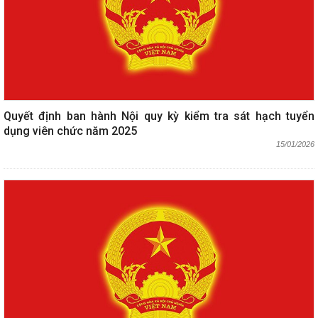
Quyết định ban hành Nội quy kỳ kiểm tra sát hạch tuyển
dụng viên chức năm 2025
15/01/2026