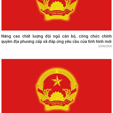
Nâng cao chất lượng đội ngũ cán bộ, công chức chính
quyền địa phương cấp xã đáp ứng yêu cầu của tình hình mới
10/06/2026