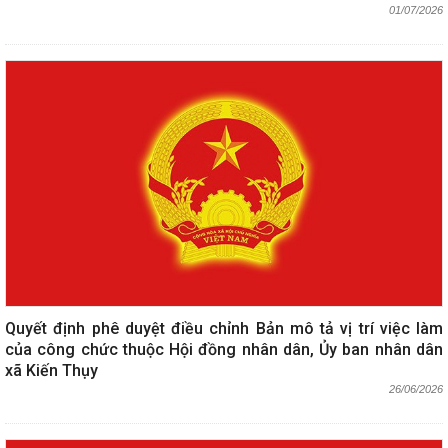
01/07/2026
Quyết định phê duyệt điều chỉnh Bản mô tả vị trí việc làm
của công chức thuộc Hội đồng nhân dân, Ủy ban nhân dân
xã Kiến Thụy
26/06/2026