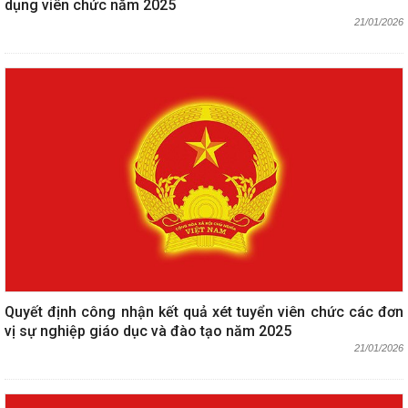
dụng viên chức năm 2025
21/01/2026
Quyết định công nhận kết quả xét tuyển viên chức các đơn
vị sự nghiệp giáo dục và đào tạo năm 2025
21/01/2026