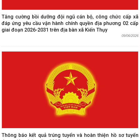
Tăng cường bồi dưỡng đội ngũ cán bộ, công chức cấp xã
đáp ứng yêu cầu vận hành chính quyền địa phương 02 cấp
giai đoạn 2026-2031 trên địa bàn xã Kiến Thụy
09/06/2026
Thông báo kết quả trúng tuyển và hoàn thiện hồ sơ tuyển