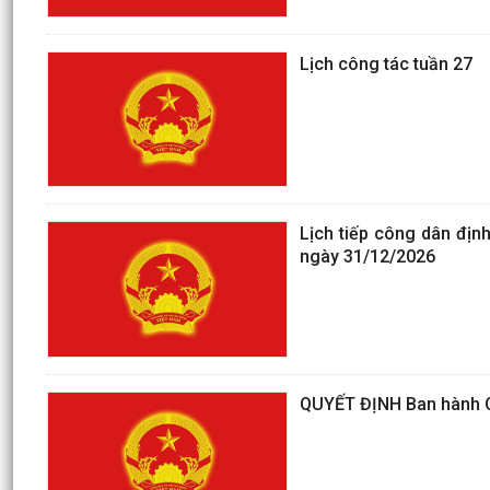
Lịch công tác tuần 27
Lịch tiếp công dân địn
ngày 31/12/2026
QUYẾT ĐỊNH Ban hành Qu