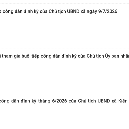
 công dân định kỳ của Chủ tịch UBND xã ngày 9/7/2026
tham gia buổi tiếp công dân định kỳ của Chủ tịch Ủy ban nhâ
 công dân định kỳ tháng 6/2026 của Chủ tịch UBND xã Kiế