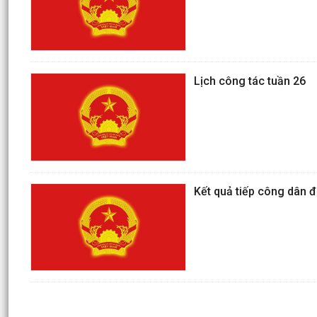
Lịch công tác tuần 26
Kết quả tiếp công dân 