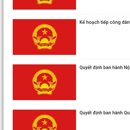
Kế hoạch tiếp công dân
Quyết định ban hành Nội
Quyết định ban hành Qu