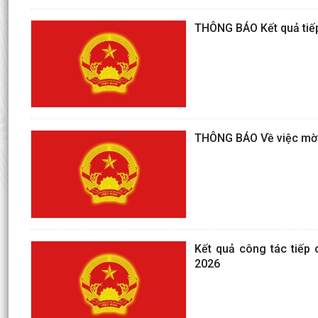
THÔNG BÁO Kết quả tiếp
THÔNG BÁO Về việc mời 
Kết quả công tác tiếp
2026