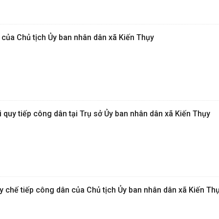
 của Chủ tịch Ủy ban nhân dân xã Kiến Thụy
 quy tiếp công dân tại Trụ sở Ủy ban nhân dân xã Kiến Thụy
y chế tiếp công dân của Chủ tịch Ủy ban nhân dân xã Kiến Th