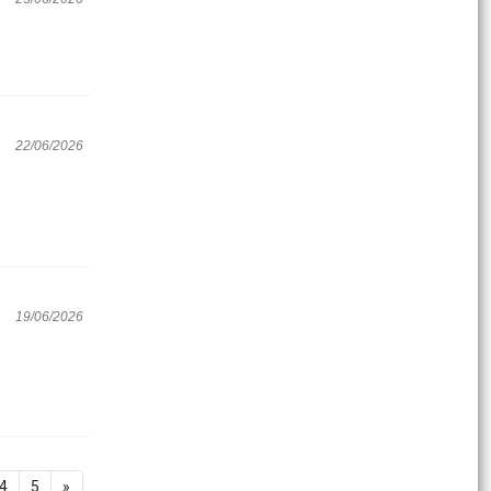
22/06/2026
19/06/2026
4
5
»