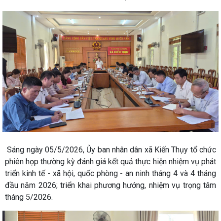
Sáng ngày 05/5/2026, Ủy ban nhân dân xã Kiến Thụy tổ chức
phiên họp thường kỳ đánh giá kết quả thực hiện nhiệm vụ phát
triển kinh tế - xã hội, quốc phòng - an ninh tháng 4 và 4 tháng
đầu năm 2026; triển khai phương hướng, nhiệm vụ trọng tâm
tháng 5/2026.