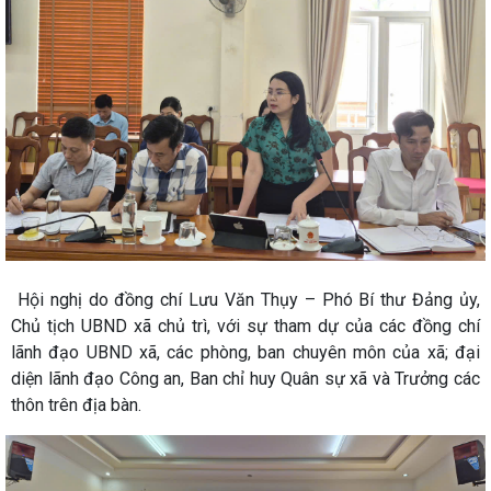
Hội nghị do đồng chí Lưu Văn Thụy – Phó Bí thư Đảng ủy,
Chủ tịch UBND xã chủ trì, với sự tham dự của các đồng chí
lãnh đạo UBND xã, các phòng, ban chuyên môn của xã; đại
diện lãnh đạo Công an, Ban chỉ huy Quân sự xã và Trưởng các
thôn trên địa bàn.