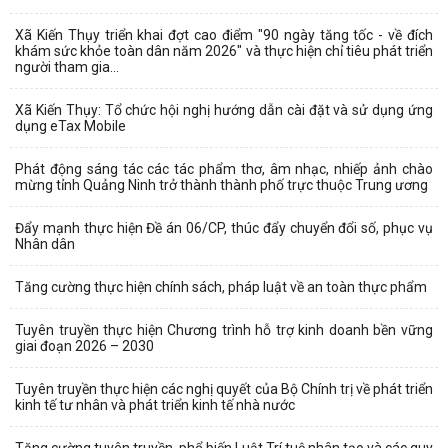
Xã Kiến Thụy triển khai đợt cao điểm "90 ngày tăng tốc - về đích
khám sức khỏe toàn dân năm 2026" và thực hiện chỉ tiêu phát triển
người tham gia...
Xã Kiến Thụy: Tổ chức hội nghị hướng dẫn cài đặt và sử dụng ứng
dụng eTax Mobile
Phát động sáng tác các tác phẩm thơ, âm nhạc, nhiếp ảnh chào
mừng tỉnh Quảng Ninh trở thành thành phố trực thuộc Trung ương
Đẩy mạnh thực hiện Đề án 06/CP, thúc đẩy chuyển đổi số, phục vụ
Nhân dân
Tăng cường thực hiện chính sách, pháp luật về an toàn thực phẩm
Tuyên truyền thực hiện Chương trình hỗ trợ kinh doanh bền vững
giai đoạn 2026 – 2030
Tuyên truyền thực hiện các nghị quyết của Bộ Chính trị về phát triển
kinh tế tư nhân và phát triển kinh tế nhà nước