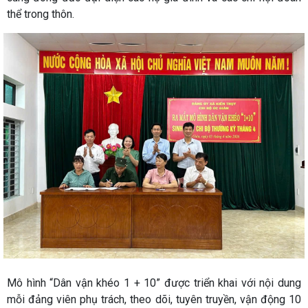
thể trong thôn.
Mô hình “Dân vận khéo 1 + 10” được triển khai với nội dung
mỗi đảng viên phụ trách, theo dõi, tuyên truyền, vận động 10