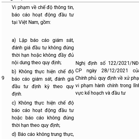
Vi phạm về chế độ thông tin,
báo cáo hoạt động đầu tư
tại Việt Nam, gồm:
a) Lập báo cáo giám sát,
đánh giá đầu tư không đúng
thời hạn hoặc không đầy đủ
nội dung theo quy định;
Nghị định số 122/2021/NĐ
CP ngày 28/12/2021 củ
b) Không thực hiện chế độ
9
Chính phủ quy định về xử phạ
báo cáo giám sát, đánh giá
vi phạm hành chính trong lĩn
đầu tư định kỳ theo quy
vực kế hoạch và đầu tư
định.
c) Không thực hiện chế độ
báo cáo hoạt động đầu tư
hoặc báo cáo không đúng
thời hạn theo quy định;
d) Báo cáo không trung thực,