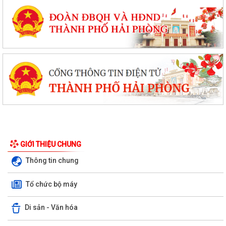
GIỚI THIỆU CHUNG
Thông tin chung
Tổ chức bộ máy
Di sản - Văn hóa