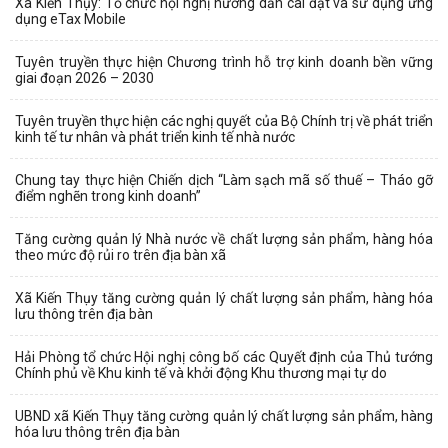
Xã Kiến Thụy: Tổ chức hội nghị hướng dẫn cài đặt và sử dụng ứng
dụng eTax Mobile
Tuyên truyền thực hiện Chương trình hỗ trợ kinh doanh bền vững
giai đoạn 2026 – 2030
Tuyên truyền thực hiện các nghị quyết của Bộ Chính trị về phát triển
kinh tế tư nhân và phát triển kinh tế nhà nước
Chung tay thực hiện Chiến dịch “Làm sạch mã số thuế – Tháo gỡ
điểm nghẽn trong kinh doanh”
Tăng cường quản lý Nhà nước về chất lượng sản phẩm, hàng hóa
theo mức độ rủi ro trên địa bàn xã
Xã Kiến Thụy tăng cường quản lý chất lượng sản phẩm, hàng hóa
lưu thông trên địa bàn
Hải Phòng tổ chức Hội nghị công bố các Quyết định của Thủ tướng
Chính phủ về Khu kinh tế và khởi động Khu thương mại tự do
UBND xã Kiến Thụy tăng cường quản lý chất lượng sản phẩm, hàng
hóa lưu thông trên địa bàn