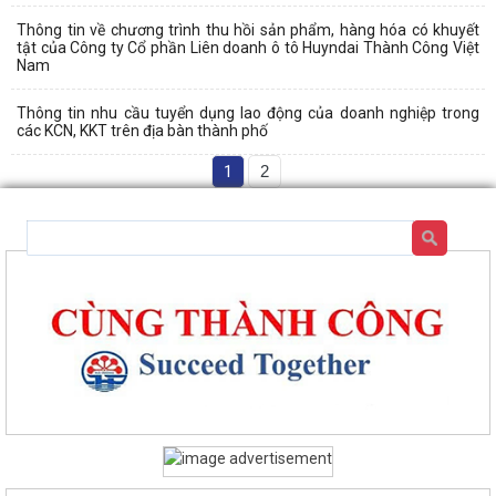
Thông tin về chương trình thu hồi sản phẩm, hàng hóa có khuyết
tật của Công ty Cổ phần Liên doanh ô tô Huyndai Thành Công Việt
Nam
Thông tin nhu cầu tuyển dụng lao động của doanh nghiệp trong
các KCN, KKT trên địa bàn thành phố
1
2