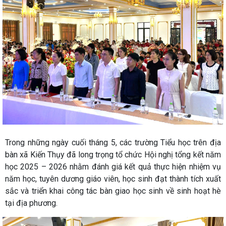
Trong những ngày cuối tháng 5, các trường Tiểu học trên địa
bàn xã Kiến Thụy đã long trọng tổ chức Hội nghị tổng kết năm
học 2025 – 2026 nhằm đánh giá kết quả thực hiện nhiệm vụ
năm học, tuyên dương giáo viên, học sinh đạt thành tích xuất
sắc và triển khai công tác bàn giao học sinh về sinh hoạt hè
tại địa phương.