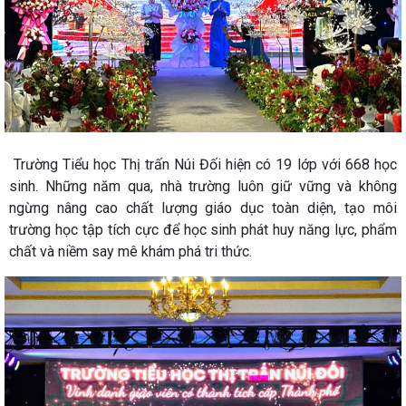
Trường Tiểu học Thị trấn Núi Đối hiện có 19 lớp với 668 học
sinh. Những năm qua, nhà trường luôn giữ vững và không
ngừng nâng cao chất lượng giáo dục toàn diện, tạo môi
trường học tập tích cực để học sinh phát huy năng lực, phẩm
chất và niềm say mê khám phá tri thức.