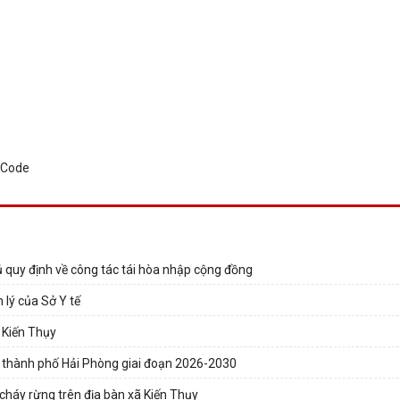
quy định về công tác tái hòa nhập cộng đồng
 lý của Sở Y tế
 Kiến Thụy
àn thành phố Hải Phòng giai đoạn 2026-2030
cháy rừng trên địa bàn xã Kiến Thụy