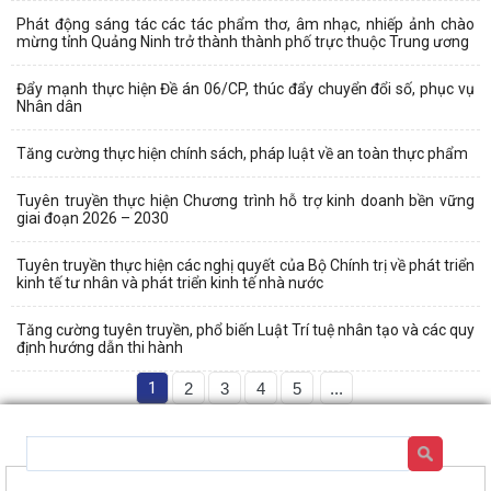
Phát động sáng tác các tác phẩm thơ, âm nhạc, nhiếp ảnh chào
mừng tỉnh Quảng Ninh trở thành thành phố trực thuộc Trung ương
Đẩy mạnh thực hiện Đề án 06/CP, thúc đẩy chuyển đổi số, phục vụ
Nhân dân
Tăng cường thực hiện chính sách, pháp luật về an toàn thực phẩm
Tuyên truyền thực hiện Chương trình hỗ trợ kinh doanh bền vững
giai đoạn 2026 – 2030
Tuyên truyền thực hiện các nghị quyết của Bộ Chính trị về phát triển
kinh tế tư nhân và phát triển kinh tế nhà nước
Tăng cường tuyên truyền, phổ biến Luật Trí tuệ nhân tạo và các quy
định hướng dẫn thi hành
1
2
3
4
5
...