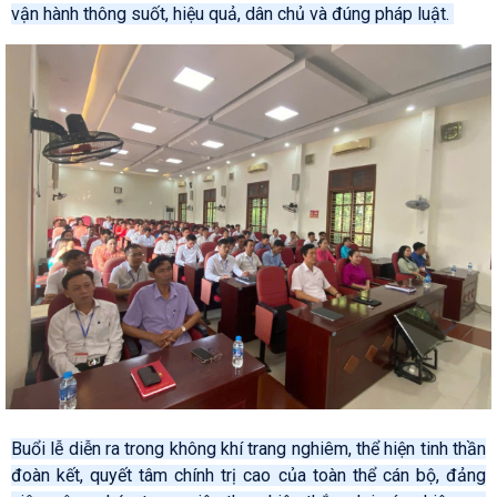
vận hành thông suốt, hiệu quả, dân chủ và đúng pháp luật.
Buổi lễ diễn ra trong không khí trang nghiêm, thể hiện tinh thần
đoàn kết, quyết tâm chính trị cao của toàn thể cán bộ, đảng